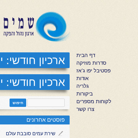
דף הבית
ארכיון חודשי:
יו
סדרות מוזיקה
פסטיבל יפו ג’אז
אודות
ארכיון חודשי:
יו
גלריה
ביקורות
לקוחות מספרים
צרו קשר
פוסטים אחרונים
שירת עמים סובבת עולם