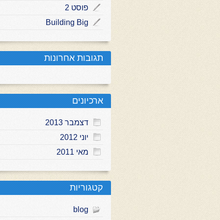
פוסט 2
Building Big
תגובות אחרונות
ארכיונים
דצמבר 2013
יוני 2012
מאי 2011
קטגוריות
blog