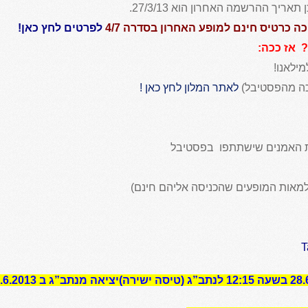
יך ההרשמה האחרון הוא 27/3/13.
ה כרטיס חינם למופע האחרון בסדרה 4/7
לפרטים לחץ כאן!
 אז ככה:
מילאנו!
לאתר המלון לחץ כאן !
 האמנים שישתתפו בפסטיבל
למאות המופעים שהכניסה אליהם חינם)
T