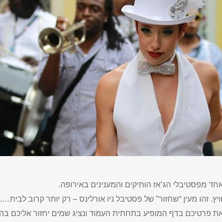
אחד מפסטיבלי הג’אז הותיקים והמענינים באירופה.
. זהו מעין “שחזור” של פסטיבל ניו אורלינס – רק יותר קרוב לבית…..
ת פרטיכם בדף המופיע בתחתית העמוד ונציג שמים יחזור אליכם בה