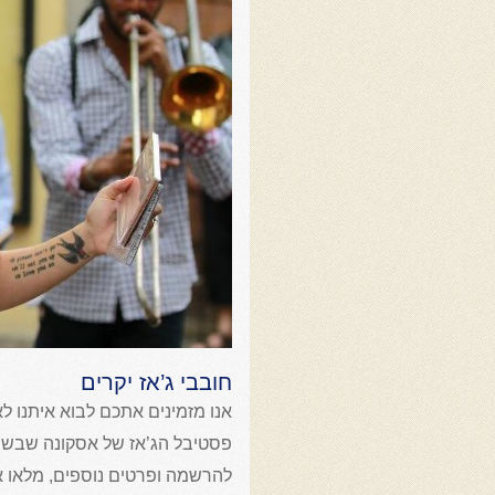
חובבי ג’אז יקרים
אנו מזמינים אתכם לבוא איתנו ל
פסטיבל הג’אז של אסקונה שבשוויץ
להרשמה ופרטים נוספים, מלאו א