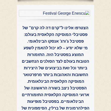
הצטרפו אלינו ל”קרם דה לה קרם” של
פסטיבלי המוסיקה הקלאסית בעולם:
פסטיבל ג’ורג’ אנסקו הבינלאומי.
מי שלא יודע – לא יכול להאמין לשפע
המוצע בפסטיבל הזה. התזמורות
הטובות בעולם לצד הסולנים הנחשבים
ביותר וכל זאת בביצועים של היצירות
החשובות והאהובות ביותר מרפרטואר
המוסיקה הקלאסית הבינלאומית.
הפסטיבל ניצב בשורה הראשונה של
ארועי המוסיקה הקלאסית התזמורתיים
הבינלאומיים. בפסטיבל מופיעות
הפילהרמונית של ברלין, הסימפונית של