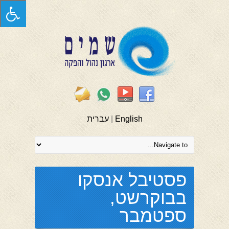
English
|
עברית
פסטיבל אנסקו
בבוקרשט,
ספטמבר