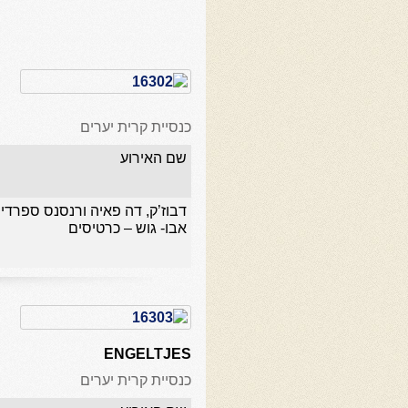
כנסיית קרית יערים
שם האירוע
דבוז’ק, דה פאיה ורנסנס ספרדי
אבו- גוש – כרטיסים
ENGELTJES
כנסיית קרית יערים