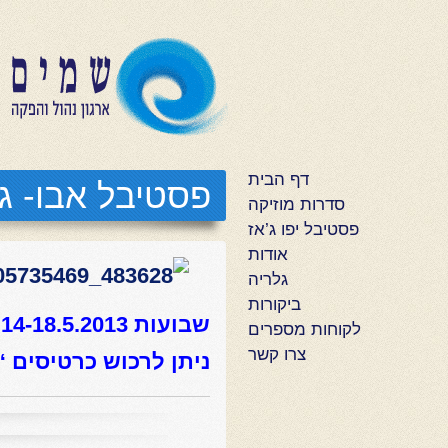
דף הבית
פסטיבל אבו- ג
סדרות מוזיקה
פסטיבל יפו ג’אז
אודות
גלריה
ביקורות
שבועות 14-18.5.2013
לקוחות מספרים
צרו קשר
ניתן לרכוש כרטיסים “א