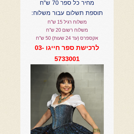
מחיר כל ספר 70 ש”ח
תוספת תשלום עבור משלוח:
משלוח רגיל 15 ש”ח
משלוח רשום 20 ש”ח
אקספרס (עד 24 שעות) 50 ש”ח
לרכישת ספר חייגו 03-
5733001