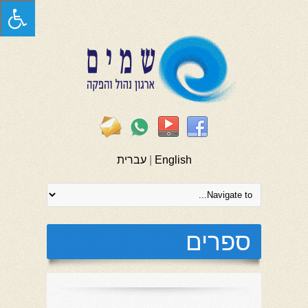
English
|
עברית
ספרים