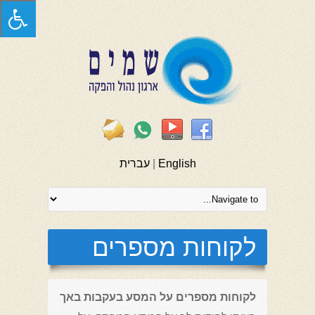
English
|
עברית
לקוחות מספרים
לקוחות מספרים על המסע בעקבות באך