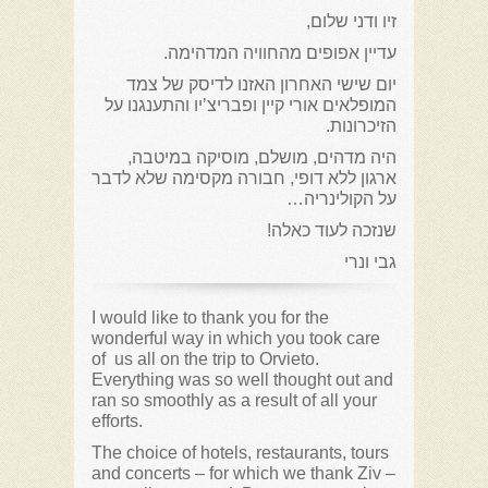
זיו ודני שלום,
עדיין אפופים מהחוויה המדהימה.
יום שישי האחרון האזנו לדיסק של צמד
המופלאים אורי קיין ופבריצ’יו והתענגנו על
הזיכרונות.
היה מדהים, מושלם, מוסיקה במיטבה,
ארגון ללא דופי, חבורה מקסימה שלא לדבר
על הקולינריה…
שנזכה לעוד כאלה!
גבי ונרי
I would like to thank you for the
wonderful way in which you took care
of us all on the trip to Orvieto.
Everything was so well thought out and
ran so smoothly as a result of all your
efforts.
The choice of hotels, restaurants, tours
and concerts – for which we thank Ziv –