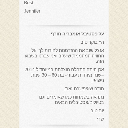
Best,
Jennifer
על פסטיבל אומבריה חורף
היי בוקר טוב
אנצל שוב את ההזדמנות להודות לך על
החוויה המהממת שיעקב ואני עברנו בשבוע
הזה.
אכן היתה התחלה מוצלחת במיוחד ל 2014
–שנה מיוחדת עבורי- בת 60 – 30 שנות
נישואין
תודה שאיפשרת זאת.
נתראה בשמחות כמו שאומרים וגם
בטיולים/פסטיבלים הבאים
יום טוב
שרי