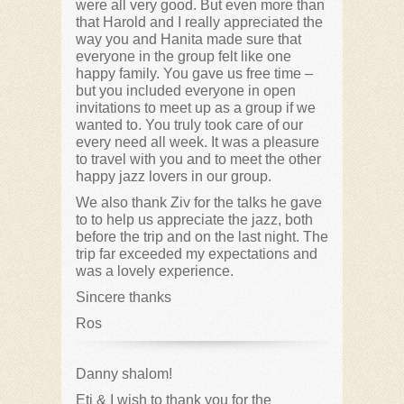
were all very good. But even more than
that Harold and I really appreciated the
way you and Hanita made sure that
everyone in the group felt like one
happy family. You gave us free time –
but you included everyone in open
invitations to meet up as a group if we
wanted to. You truly took care of our
every need all week. It was a pleasure
to travel with you and to meet the other
happy jazz lovers in our group.
We also thank Ziv for the talks he gave
to to help us appreciate the jazz, both
before the trip and on the last night. The
trip far exceeded my expectations and
was a lovely experience.
Sincere thanks
Ros
Danny shalom!
Eti & I wish to thank you for the