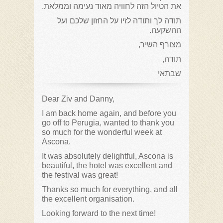
את הטיול הזה לחוויה מאוד נעימה וממלאת.
תודה לך ותודה לזיו על החזון שלכם ועל
ההשקעה.
מצורף השיר,
תודה,
שבתאי
Dear Ziv and Danny,
I am back home again, and before you
go off to Perugia, wanted to thank you
so much for the wonderful week at
Ascona.
It was absolutely delightful, Ascona is
beautiful, the hotel was excellent and
the festival was great!
Thanks so much for everything, and all
the excellent organisation.
Looking forward to the next time!