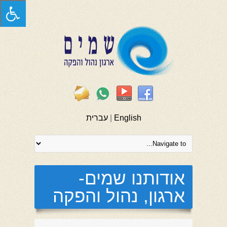
English
|
עברית
אודותנו שמים-
ארגון, נהול והפקה