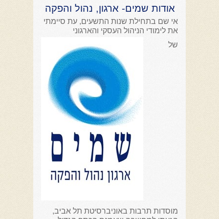
אודות שמים- ארגון, נהול והפקה
אי שם בתחילת שנות התשעים, עת סיימתי
את לימודי הניהול העסקי והארגוני
של
מוסדות תרבות באוניברסיטת תל אביב,